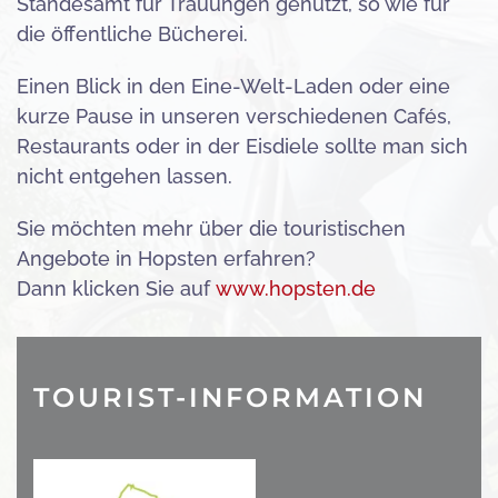
Standesamt für Trauungen genutzt, so wie für
die öffentliche Bücherei.
Einen Blick in den Eine-Welt-Laden oder eine
kurze Pause in unseren verschiedenen Cafés,
Restaurants oder in der Eisdiele sollte man sich
nicht entgehen lassen.
Sie möchten mehr über die touristischen
Angebote in Hopsten erfahren?
Dann klicken Sie auf
www.hopsten.de
TOURIST-INFORMATION