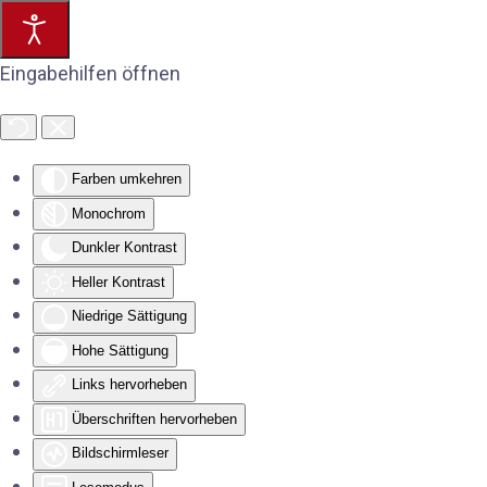
Eingabehilfen öffnen
Farben umkehren
Monochrom
Dunkler Kontrast
Heller Kontrast
Niedrige Sättigung
Hohe Sättigung
Links hervorheben
Überschriften hervorheben
Bildschirmleser