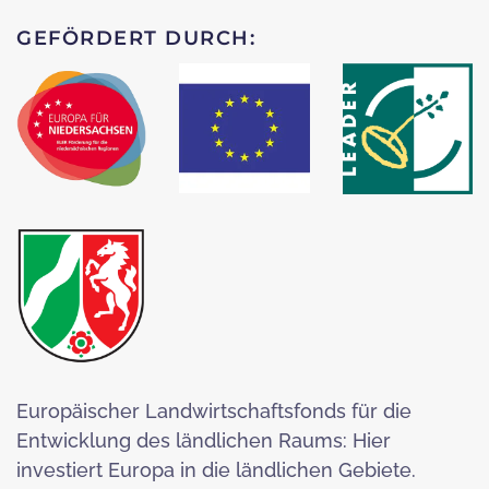
GEFÖRDERT DURCH:
Europäischer Landwirtschaftsfonds für die
Entwicklung des ländlichen Raums: Hier
investiert Europa in die ländlichen Gebiete.