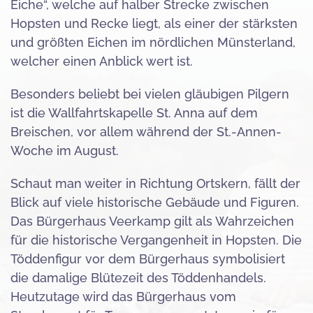
Eiche“, welche auf halber Strecke zwischen
Hopsten und Recke liegt, als einer der stärksten
und größten Eichen im nördlichen Münsterland,
welcher einen Anblick wert ist.
Besonders beliebt bei vielen gläubigen Pilgern
ist die Wallfahrtskapelle St. Anna auf dem
Breischen, vor allem während der St.-Annen-
Woche im August.
Schaut man weiter in Richtung Ortskern, fällt der
Blick auf viele historische Gebäude und Figuren.
Das Bürgerhaus Veerkamp gilt als Wahrzeichen
für die historische Vergangenheit in Hopsten. Die
Töddenfigur vor dem Bürgerhaus symbolisiert
die damalige Blütezeit des Töddenhandels.
Heutzutage wird das Bürgerhaus vom