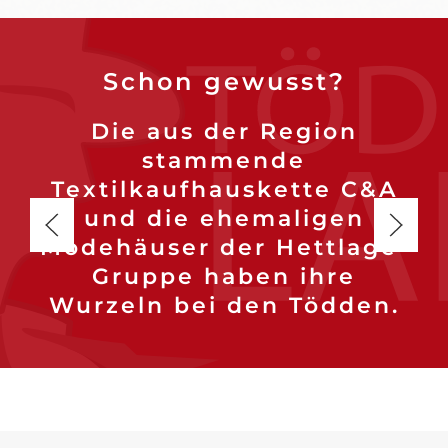
Schon gewusst?
Die aus der Region
stammende
Textilkaufhauskette C&A
und die ehemaligen
Modehäuser der Hettlage-
Gruppe haben ihre
Wurzeln bei den Tödden.