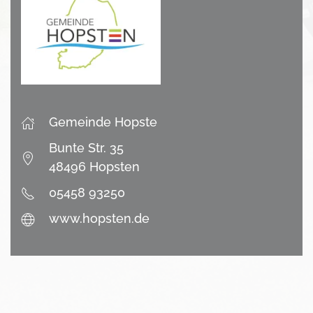
Gemeinde Hopste
Bunte Str. 35
48496 Hopsten
05458 93250
www.hopsten.de