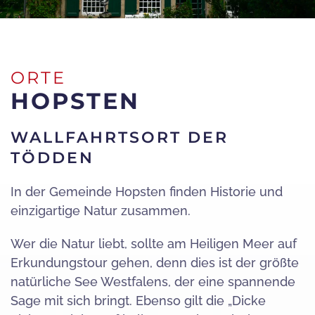
ORTE
HOPSTEN
WALLFAHRTSORT DER
TÖDDEN
In der Gemeinde Hopsten finden Historie und
einzigartige Natur zusammen.
Wer die Natur liebt, sollte am Heiligen Meer auf
Erkundungstour gehen, denn dies ist der größte
natürliche See Westfalens, der eine spannende
Sage mit sich bringt. Ebenso gilt die „Dicke