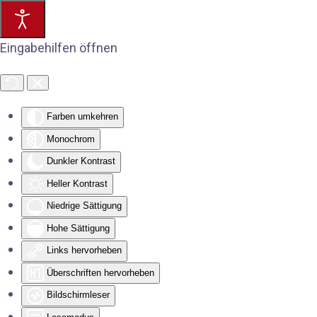
Eingabehilfen öffnen
Farben umkehren
Monochrom
Dunkler Kontrast
Heller Kontrast
Niedrige Sättigung
Hohe Sättigung
Links hervorheben
Überschriften hervorheben
Bildschirmleser