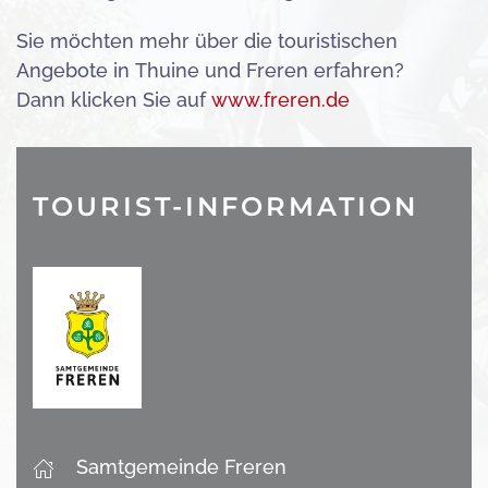
Sie möchten mehr über die touristischen
Angebote in Thuine und Freren erfahren?
Dann klicken Sie auf
www.freren.de
TOURIST-INFORMATION
Samtgemeinde Freren