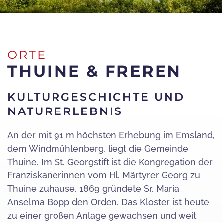
ORTE
THUINE & FREREN
KULTURGESCHICHTE UND
NATURERLEBNIS
An der mit 91 m höchsten Erhebung im Emsland,
dem Windmühlenberg, liegt die Gemeinde
Thuine. Im St. Georgstift ist die Kongregation der
Franziskanerinnen vom Hl. Märtyrer Georg zu
Thuine zuhause. 1869 gründete Sr. Maria
Anselma Bopp den Orden. Das Kloster ist heute
zu einer großen Anlage gewachsen und weit