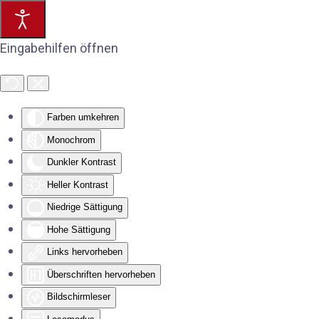
Eingabehilfen öffnen
Farben umkehren
Monochrom
Dunkler Kontrast
Heller Kontrast
Niedrige Sättigung
Hohe Sättigung
Links hervorheben
Überschriften hervorheben
Bildschirmleser