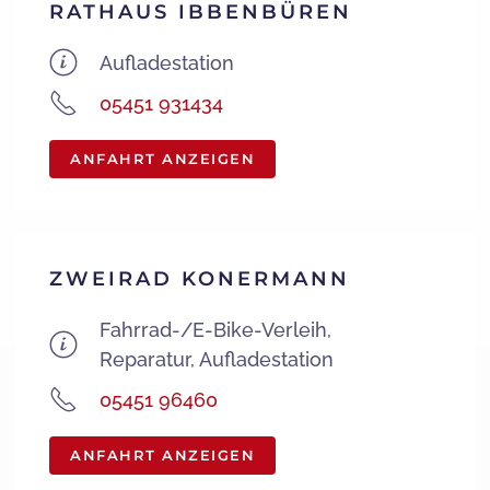
RATHAUS IBBENBÜREN
Aufladestation
05451 931434
ANFAHRT ANZEIGEN
ZWEIRAD KONERMANN
Fahrrad-/E-Bike-Verleih,
Reparatur, Aufladestation
05451 96460
ANFAHRT ANZEIGEN