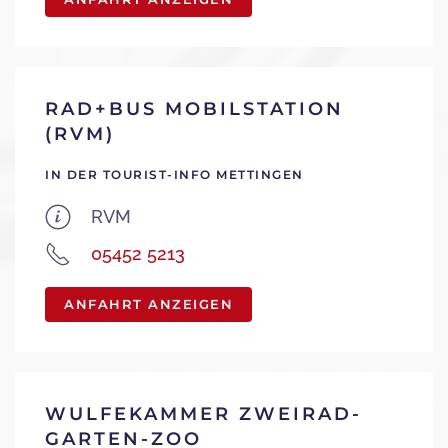
RAD+BUS MOBILSTATION
(RVM)
IN DER TOURIST-INFO METTINGEN
RVM
05452 5213
ANFAHRT ANZEIGEN
WULFEKAMMER ZWEIRAD-
GARTEN-ZOO