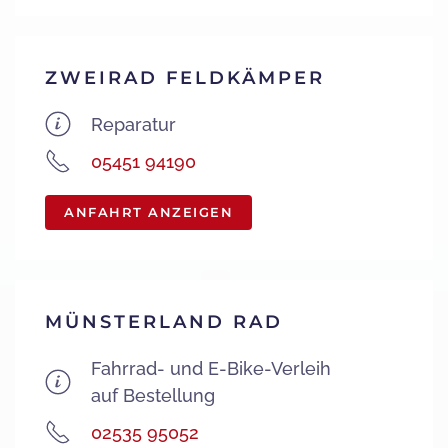
ZWEIRAD FELDKÄMPER
Reparatur
05451 94190
ANFAHRT ANZEIGEN
MÜNSTERLAND RAD
Fahrrad- und E-Bike-Verleih
auf Bestellung
02535 95052