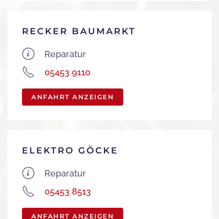
RECKER BAUMARKT
Reparatur
05453 9110
ANFAHRT ANZEIGEN
ELEKTRO GÖCKE
Reparatur
05453 8513
ANFAHRT ANZEIGEN