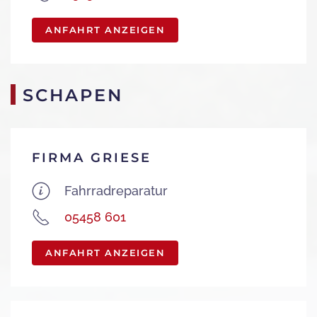
ANFAHRT ANZEIGEN
SCHAPEN
FIRMA GRIESE
Fahrradreparatur
05458 601
ANFAHRT ANZEIGEN