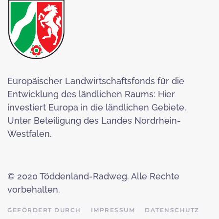
Europäischer Landwirtschaftsfonds für die
Entwicklung des ländlichen Raums: Hier
investiert Europa in die ländlichen Gebiete.
Unter Beteiligung des Landes Nordrhein-
Westfalen.
© 2020 Töddenland-Radweg. Alle Rechte
vorbehalten.
GEFÖRDERT DURCH
IMPRESSUM
DATENSCHUTZ