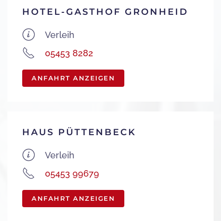
HOTEL-GASTHOF GRONHEID
Verleih
05453 8282
ANFAHRT ANZEIGEN
HAUS PÜTTENBECK
Verleih
05453 99679
ANFAHRT ANZEIGEN