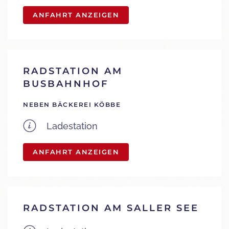
ANFAHRT ANZEIGEN
RADSTATION AM
BUSBAHNHOF
NEBEN BÄCKEREI KÖBBE
Ladestation
ANFAHRT ANZEIGEN
RADSTATION AM SALLER SEE