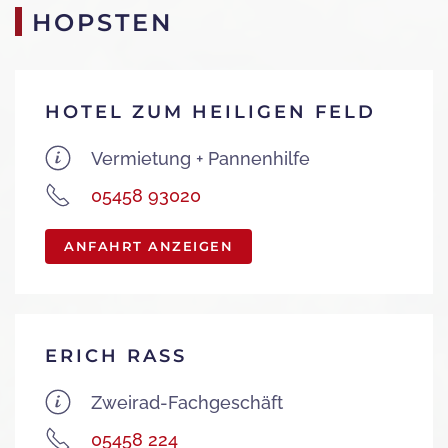
HOPSTEN
HOTEL ZUM HEILIGEN FELD
Vermietung + Pannenhilfe
05458 93020
ANFAHRT ANZEIGEN
ERICH RASS
Zweirad-Fachgeschäft
05458 224