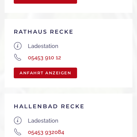
RATHAUS RECKE
Ladestation
05453 910 12
ANFAHRT ANZEIGEN
HALLENBAD RECKE
Ladestation
05453 932084