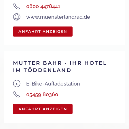
0800 4478441
www.muensterlandrad.de
ANFAHRT ANZEIGEN
MUTTER BAHR - IHR HOTEL
IM TÖDDENLAND
E-Bike-Aufladestation
05459 80360
ANFAHRT ANZEIGEN