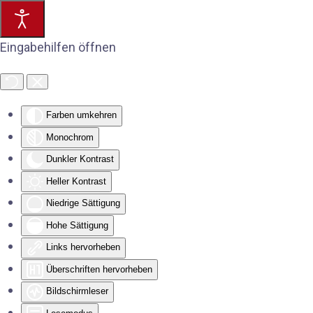
Eingabehilfen öffnen
Farben umkehren
Monochrom
Dunkler Kontrast
Heller Kontrast
Niedrige Sättigung
Hohe Sättigung
Links hervorheben
Überschriften hervorheben
Bildschirmleser