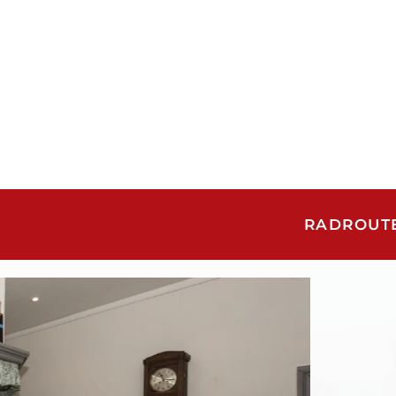
RADROUT