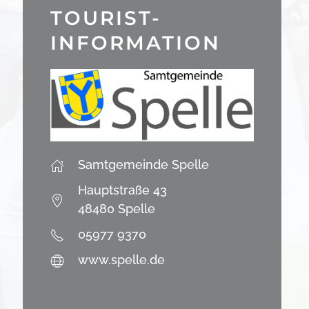
TOURIST-
INFORMATION
Samtgemeinde Spelle
Hauptstraße 43
48480 Spelle
05977 9370
www.spelle.de