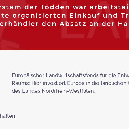
stem der Tödden war arbeitstei
te organisierten Einkauf und T
rhändler den Absatz an der Ha
Europäischer Landwirtschaftsfonds für die Ent
Raums: Hier investiert Europa in die ländlichen
des Landes Nordrhein-Westfalen.
halten.