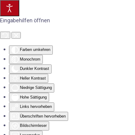
Eingabehilfen öffnen
Farben umkehren
Monochrom
Dunkler Kontrast
Heller Kontrast
Niedrige Sättigung
Hohe Sättigung
Links hervorheben
Überschriften hervorheben
Bildschirmleser