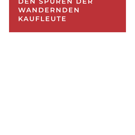
DEN SPUREN DER
WANDERNDEN
KAUFLEUTE