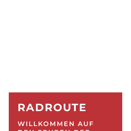
RADROUTE
WILLKOMMEN AUF